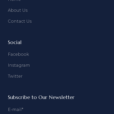
About Us
Contact Us
Social
Facebook
Instagram
Twitter
Subscribe to Our Newsletter