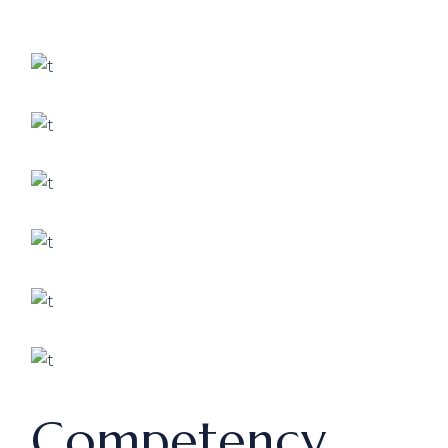
Competency